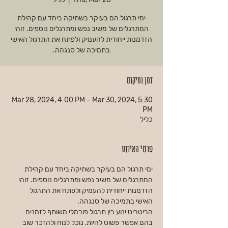
ימי תרגול הם בעיקר בשתיקה ביחד עם קהילת
המתרגלים של משיב נפש ומתרגלים נוספים. זוהי
הזדמנות ייחודית להעמיק ולפתח את התרגול האישי
בתמיכה של סנגהה.
זמן ומיקום
Mar 28, 2024, 4:00 PM – Mar 30, 2024, 5:30
PM
כליל
פרטי האירוע
ימי תרגול הם בעיקר בשתיקה ביחד עם קהילת 
המתרגלים של משיב נפש ומתרגלים נוספים. זוהי 
הזדמנות ייחודית להעמיק ולפתח את התרגול 
האישי בתמיכה של סנגהה.
הריטריט ינוע בין תרגול פורמלי משותף לזמנים 
בהם אפשר פשוט להיות, נוכל לנוח ולהזכר שוב 