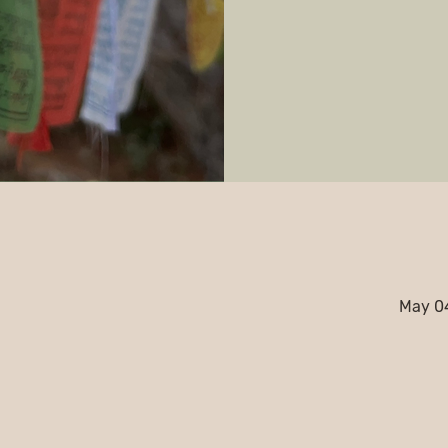
May 04