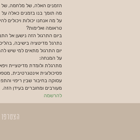
הזמנים האלה, של מלחמה, של טר
מה תומך בנו בזמנים כאלה על 
על מה אנחנו יכולות ויכולים לה
טראומה ואלימות?
ביום התרגול הזה נישען אל התמ
נתרגל מדיטציה בישיבה, בהליכה
יום התרגול מתאים למי שיש לה
על המנחה:
מתרגלת ולומדת מדיטציית ויפאס
פסיכולוגית אינטגרטיבית, מטפלת
עסוקה בחיבור שבין ריפוי והתפ
מעורבים ומחוברים בעידן הזה.
להרשמה
הצטרפו 