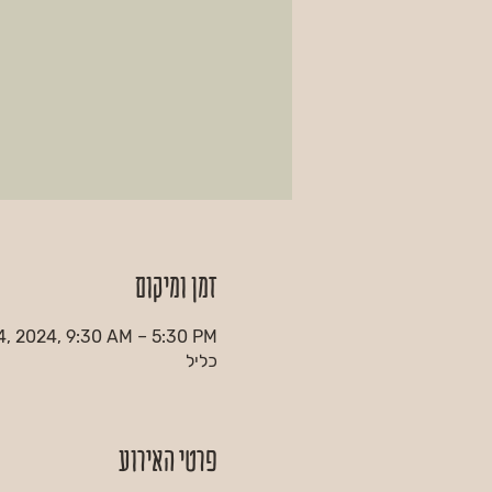
זמן ומיקום
, 2024, 9:30 AM – 5:30 PM
כליל
פרטי האירוע