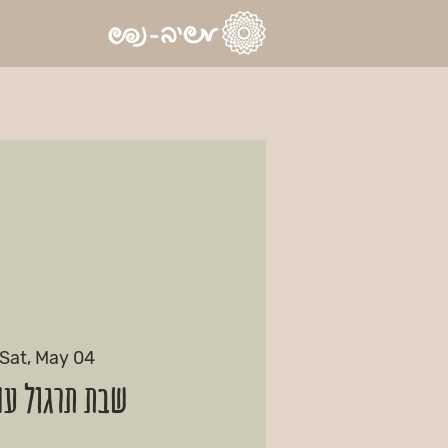
Sat, May 04
שבת תרגול עם