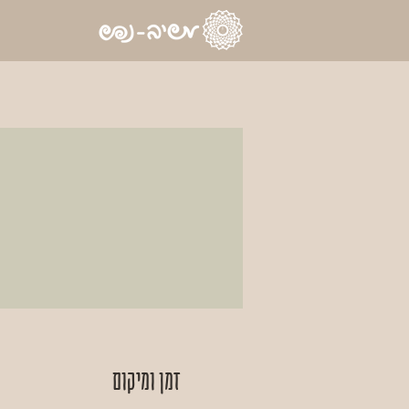
זמן ומיקום