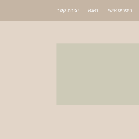
ריטריט אישי
דאנא
יצירת קשר