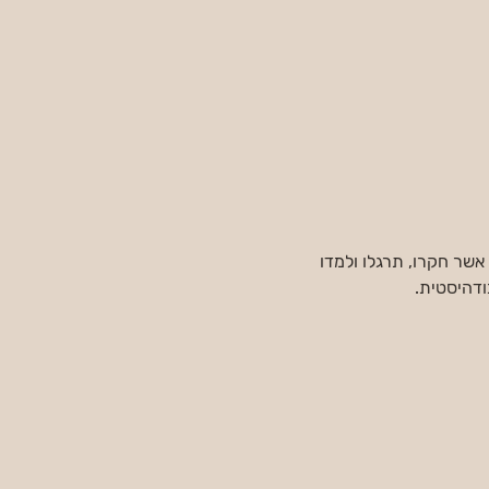
 אשר חקרו, תרגלו ולמדו 
ודהיסטית.