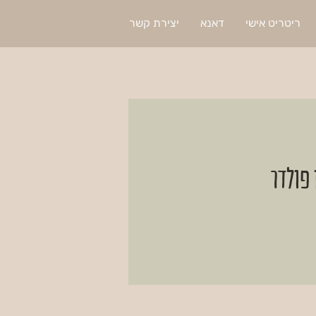
ריטריט אישי
דאנא
יצירת קשר
 פולדר