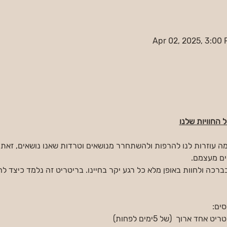
Apr 02, 2025, 3:00 
החוויות שלנו
עוזרות לנו להרפות ולהשתחרר מנושאים וטרדות שאנו נושאים, זאת מכי
ים מעצמם.
בברכה ולחוות באופן מלא כל רגע יקר בחיינו. בריטריט זה נלמד כיצד להת
סים: