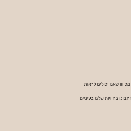
וון שאנו יכולים לראות 
בונן בחוויות שלנו בעיניים 