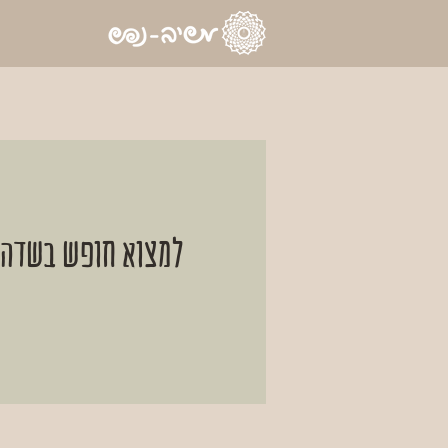
למצוא חופש בשדה המ